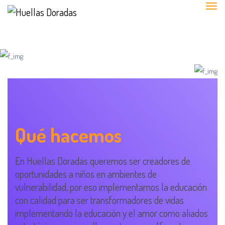
Qué hacemos
En Huellas Doradas queremos ser creadores de
oportunidades a niños en ambientes de
vulnerabilidad, por eso implementamos la educación
con calidad para ser transformadores de vidas
implementando la educación y el amor como aliados