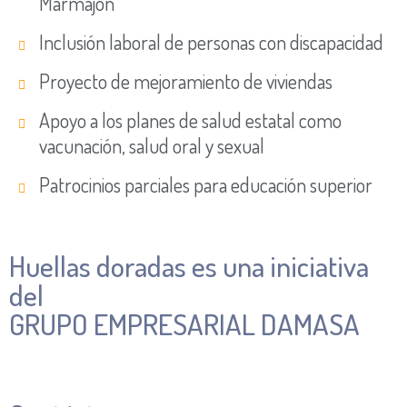
Marmajón
Inclusión laboral de personas con discapacidad
Proyecto de mejoramiento de viviendas
Apoyo a los planes de salud estatal como
vacunación, salud oral y sexual
Patrocinios parciales para educación superior
Huellas doradas es una iniciativa
del
GRUPO EMPRESARIAL DAMASA