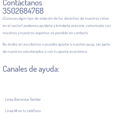
Contáctanos
3502684768
¿Conoces algún tipo de violación de los derechos de nuestros niños
en el sector? podemos ayudarte y brindarte asesoría, comunícate con
nosotros y nuestros expertos se pondrán en contacto.
No dudes en escribirnos si puedes aportar a nuestra causa, ser parte
de nuestros voluntariados o con tu aporte económico.
Canales de ayuda:
Línea Bienestar Familiar
Línea 141 en tu teléfono