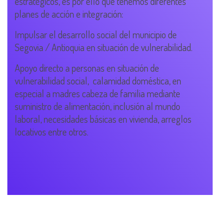
estratégicos, es por ello que tenemos diferentes
planes de acción e integración:
Impulsar el desarrollo social del municipio de
Segovia / Antioquia en situación de vulnerabilidad.
Apoyo directo a personas en situación de
vulnerabilidad social, calamidad doméstica, en
especial a madres cabeza de familia mediante
suministro de alimentación, inclusión al mundo
laboral, necesidades básicas en vivienda, arreglos
locativos entre otros.