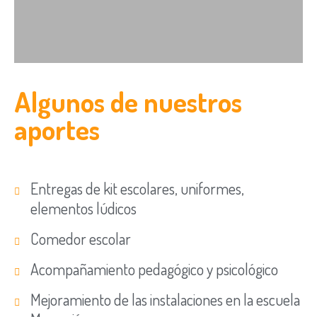
Algunos de nuestros
aportes
Entregas de kit escolares, uniformes,
elementos lúdicos
Comedor escolar
Acompañamiento pedagógico y psicológico
Mejoramiento de las instalaciones en la escuela