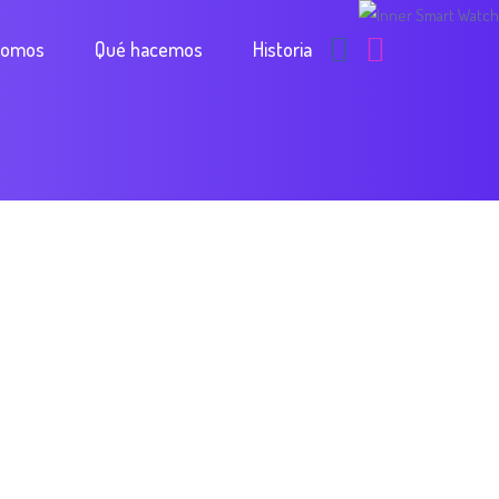
somos
Qué hacemos
Historia