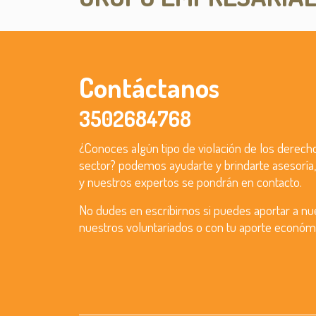
Contáctanos
3502684768
¿Conoces algún tipo de violación de los derech
sector? podemos ayudarte y brindarte asesoría
y nuestros expertos se pondrán en contacto.
No dudes en escribirnos si puedes aportar a nue
nuestros voluntariados o con tu aporte económ