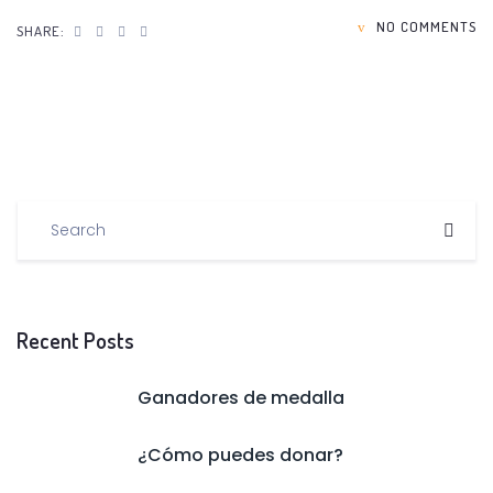
NO COMMENTS
SHARE:
Recent Posts
Ganadores de medalla
¿Cómo puedes donar?