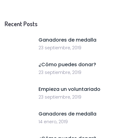
Recent Posts
Ganadores de medalla
23 septiembre, 2019
¿Cómo puedes donar?
23 septiembre, 2019
Empieza un voluntariado
23 septiembre, 2019
Ganadores de medalla
14 enero, 2019