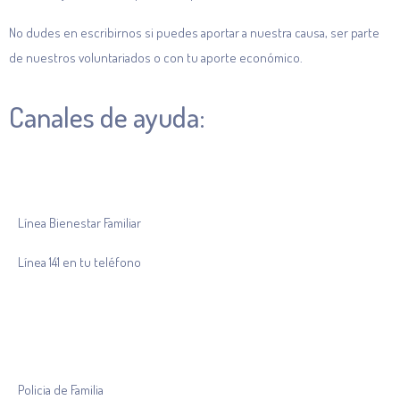
No dudes en escribirnos si puedes aportar a nuestra causa, ser parte
de nuestros voluntariados o con tu aporte económico.
Canales de ayuda:
Línea Bienestar Familiar
Línea 141 en tu teléfono
Policia de Familia