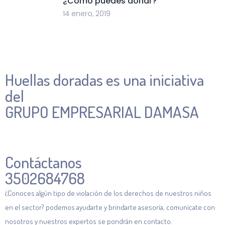
¿Cómo puedes donar?
14 enero, 2019
Huellas doradas es una iniciativa
del
GRUPO EMPRESARIAL DAMASA
Contáctanos
3502684768
¿Conoces algún tipo de violación de los derechos de nuestros niños
en el sector? podemos ayudarte y brindarte asesoría, comunícate con
nosotros y nuestros expertos se pondrán en contacto.