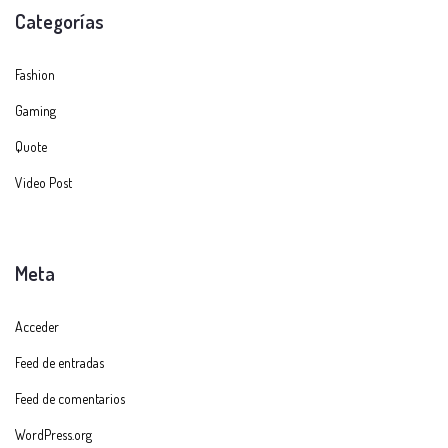
Categorías
Fashion
Gaming
Quote
Video Post
Meta
Acceder
Feed de entradas
Feed de comentarios
WordPress.org