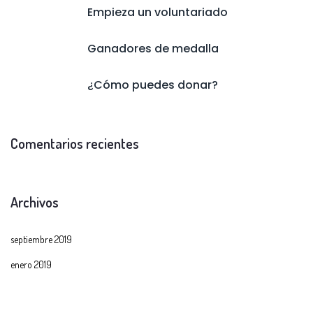
Empieza un voluntariado
Ganadores de medalla
¿Cómo puedes donar?
Comentarios recientes
Archivos
septiembre 2019
enero 2019